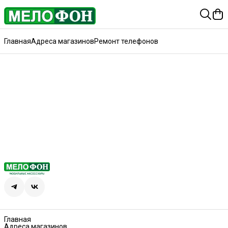
Главная
Адреса магазинов
Ремонт телефонов
Главная
Адреса магазинов